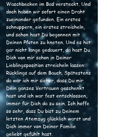
Waschbecken im Bad versteckt. Und
doch haben wir sofort einen Draht
zueinander gefunden. Ein erstes
schnuppern, ein erstes streicheln,
und schon hast Du begonnen mit
Deinen Pfoten zu kneten. Und es hat
gar nicht lange gedauert, da hast Du
Dich von mir schon in Deiner
Lieblingsposition streicheln lassen:
Rücklings auf dem Bauch. Spätestens
da war ich mir sicher, dass Du mir
Dein ganzes Vertrauen geschenkt
hast und ich war fest entschlossen,
immer für Dich da zu sein. Ich hoffe
so sehr, dass Du bist zu Deinem
letzten Atemzug glücklich warst und
Dich immer von Deiner Familie
geliebt gefühlt hast.