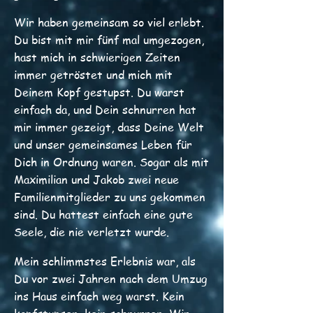
Wir haben gemeinsam so viel erlebt.
Du bist mit mir fünf mal umgezogen,
hast mich in schwierigen Zeiten
immer getröstet und mich mit
Deinem Kopf gestupst. Du warst
einfach da, und Dein schnurren hat
mir immer gezeigt, dass Deine Welt
und unser gemeinsames Leben für
Dich in Ordnung waren. Sogar als mit
Maximilian und Jakob zwei neue
Familienmitglieder zu uns gekommen
sind. Du hattest einfach eine gute
Seele, die nie verletzt wurde.
Mein schlimmstes Erlebnis war, als
Du vor zwei Jahren nach dem Umzug
ins Haus einfach weg warst. Kein