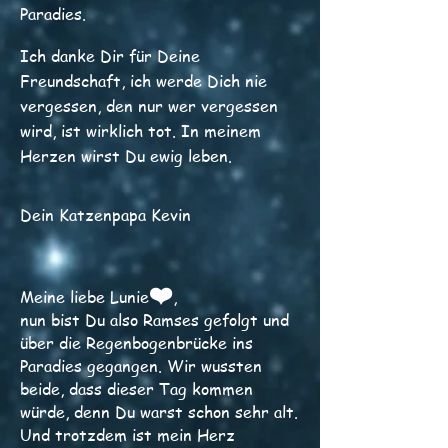
Paradies.
Ich danke Dir für Deine
Freundschaft, ich werde Dich nie
vergessen, den nur wer vergessen
wird, ist wirklich tot. In meinem
Herzen wirst Du ewig leben.
Dein Katzenpapa Kevin
❤️
Meine liebe Lunie
,
nun bist Du also Ramses gefolgt und
über die Regenbogenbrücke ins
Paradies gegangen. Wir wussten
beide, dass dieser Tag kommen
würde, denn Du warst schon sehr alt.
Und trotzdem ist mein Herz