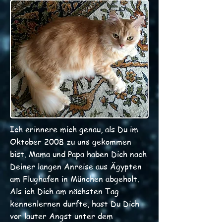
Ich erinnere mich genau, als Du im
Oktober 2008 zu uns gekommen
bist. Mama und Papa haben Dich nach
Deiner langen Anreise aus Ägypten
am Flughafen in München abgeholt.
Als ich Dich am nächsten Tag
kennenlernen durfte, hast Du Dich
vor lauter Angst unter dem