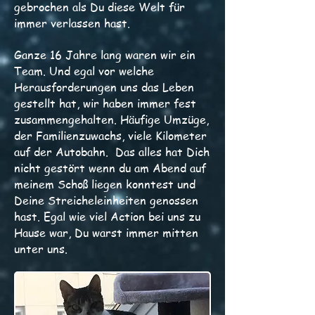
gebrochen als Du diese Welt für
immer verlassen hast.
Ganze 16 Jahre lang waren wir ein
Team. Und egal vor welche
Herausforderungen uns das Leben
gestellt hat, wir haben immer fest
zusammengehalten. Häufige Umzüge,
der Familienzuwachs, viele Kilometer
auf der Autobahn. Das alles hat Dich
nicht gestört wenn du am Abend auf
meinem Schoß liegen konntest und
Deine Streicheleinheiten genossen
hast. Egal wie viel Action bei uns zu
Hause war, Du warst immer mitten
unter uns.