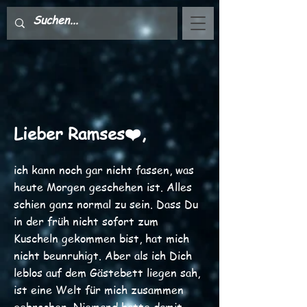
Lieber Ramses
❤️
,
ich kann noch gar nicht fassen, was
heute Morgen geschehen ist. Alles
schien ganz normal zu sein. Dass Du
in der früh nicht sofort zum
Kuscheln gekommen bist, hat mich
nicht beunruhigt. Aber als ich Dich
leblos auf dem Gästebett liegen sah,
ist eine Welt für mich zusammen